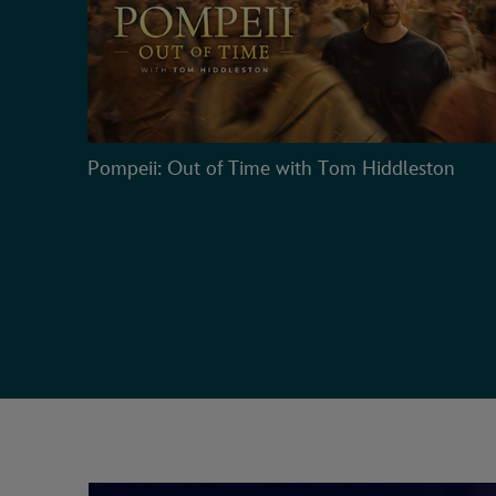
Pompeii: Out of Time with Tom Hiddleston