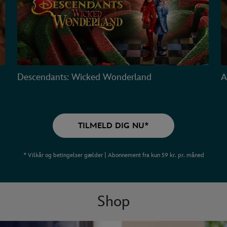
Descendants: Wicked Wonderland
A
TILMELD DIG NU*
* Vilkår og betingelser gælder | Abonnement fra kun 59 kr. pr. måned
Shop