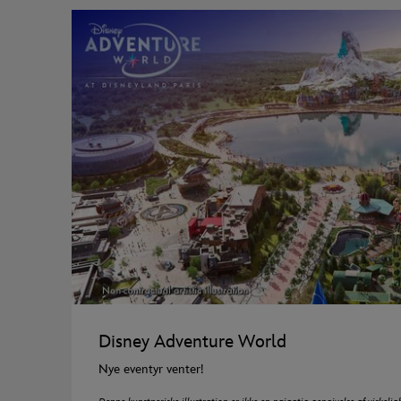
Disney Adventure World
Nye eventyr venter!