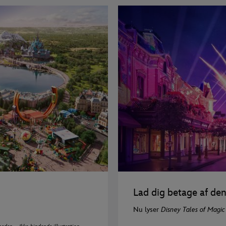
Lad dig betage af de
Nu lyser
Disney Tales of Magic