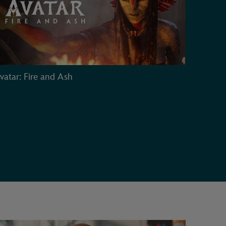
vatar: Fire and Ash