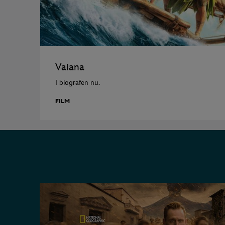
Vaiana
I biografen nu.
FILM