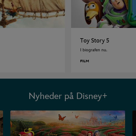
Toy Story 5
I biografen nu.
FILM
Nyheder på Disney+