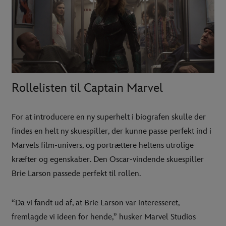
Rollelisten til Captain Marvel
For at introducere en ny superhelt i biografen skulle der
findes en helt ny skuespiller, der kunne passe perfekt ind i
Marvels film-univers, og portrættere heltens utrolige
kræfter og egenskaber. Den Oscar-vindende skuespiller
Brie Larson passede perfekt til rollen.
“Da vi fandt ud af, at Brie Larson var interesseret,
fremlagde vi ideen for hende,” husker Marvel Studios