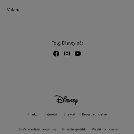
Vaiana
Følg Disney på:
Hjælp
Tilmeld
Sitekort
Brugsbetingelser
EUs Persondata lovgivning
Privatlivspolitik
Politik for cookies