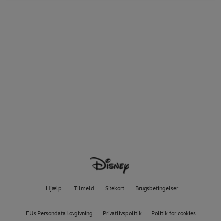
Hjælp
Tilmeld
Sitekort
Brugsbetingelser
EUs Persondata lovgivning
Privatlivspolitik
Politik for cookies