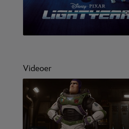
Videoer