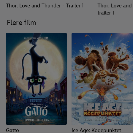
Thor: Love and Thunder - Trailer 1
Thor: Love and
trailer 1
Flere film
Gatto
Ice Age: Kogepunktet