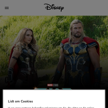
Lidt om Cookies